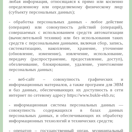
любая информация, относящаяся к прямо или косвенно
определенному или определяемому физическому лицу
(субъекту персональных данных);
- обработка персональных данных - любое действие
(операция) или совокупность действий (операций),
совершаемых с использованием средств автоматизации
(вычислительной техники) или без использования таких
средств с персональными данными, включая сбор, запись,
систематизацию, накопление, хранение, уточнение
(обновление, изменение), извлечение, использование,
передачу (распространение, предоставление, доступ),
обезличивание, блокирование, удаление, уничтожение
персональных данных;
- веб-сайт – совокупность графических и
информационных материалов, а также программ для ЭВМ
и баз данных, обеспечивающих их доступность в сети
интернет по сетевому адресу https://www.bukle-ekb.ru;
- информационная система персональных данных —
совокупность содержащихся в базах данных
персональных данных, и обеспечивающих их обработку
информационных технологий и технических средств;
- оператор – государственный орган, муниципальный