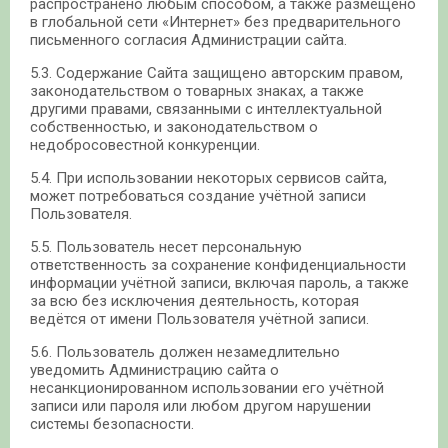
распространено любым способом, а также размещено
в глобальной сети «Интернет» без предварительного
письменного согласия Администрации сайта.
5.3. Содержание Сайта защищено авторским правом,
законодательством о товарных знаках, а также
другими правами, связанными с интеллектуальной
собственностью, и законодательством о
недобросовестной конкуренции.
5.4. При использовании некоторых сервисов сайта,
может потребоваться создание учётной записи
Пользователя.
5.5. Пользователь несет персональную
ответственность за сохранение конфиденциальности
информации учётной записи, включая пароль, а также
за всю без исключения деятельность, которая
ведётся от имени Пользователя учётной записи.
5.6. Пользователь должен незамедлительно
уведомить Администрацию сайта о
несанкционированном использовании его учётной
записи или пароля или любом другом нарушении
системы безопасности.