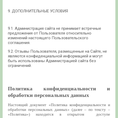
9. ДОПОЛНИТЕЛЬНЫЕ УСЛОВИЯ
9.1. Администрация сайта не принимает встречные
предложения от Пользователя относительно
изменений настоящего Пользовательского
соглашения.
9.2. Отзывы Пользователя, размещенные на Сайте, не
являются конфиденциальной информацией и могут
быть использованы Администрацией сайта без
ограничений.
Политика конфиденциальности и
обработки персональных данных
Настоящий документ «Политика конфиденциальности и
обработки персональных данных» (далее – по тексту –
«Политика») находится в открытом доступе