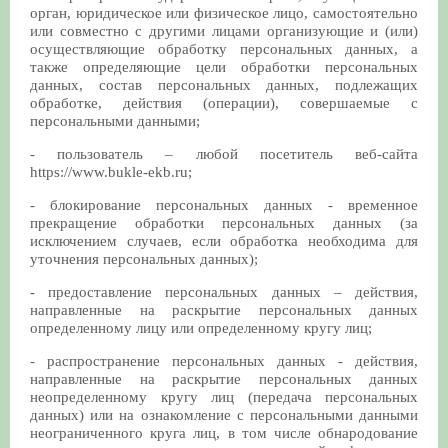
орган, юридическое или физическое лицо, самостоятельно
или совместно с другими лицами организующие и (или)
осуществляющие обработку персональных данных, а
также определяющие цели обработки персональных
данных, состав персональных данных, подлежащих
обработке, действия (операции), совершаемые с
персональными данными;
- пользователь – любой посетитель веб-сайта
https://www.bukle-ekb.ru;
- блокирование персональных данных - временное
прекращение обработки персональных данных (за
исключением случаев, если обработка необходима для
уточнения персональных данных);
- предоставление персональных данных – действия,
направленные на раскрытие персональных данных
определенному лицу или определенному кругу лиц;
- распространение персональных данных - действия,
направленные на раскрытие персональных данных
неопределенному кругу лиц (передача персональных
данных) или на ознакомление с персональными данными
неограниченного круга лиц, в том числе обнародование