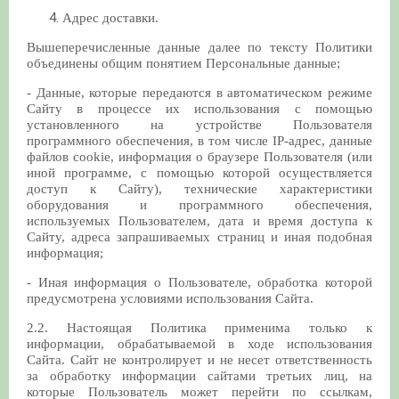
Адрес доставки.
Вышеперечисленные данные далее по тексту Политики
объединены общим понятием Персональные данные;
- Данные, которые передаются в автоматическом режиме
Сайту в процессе их использования с помощью
установленного на устройстве Пользователя
программного обеспечения, в том числе IP-адрес, данные
файлов cookie, информация о браузере Пользователя (или
иной программе, с помощью которой осуществляется
доступ к Сайту), технические характеристики
оборудования и программного обеспечения,
используемых Пользователем, дата и время доступа к
Сайту, адреса запрашиваемых страниц и иная подобная
информация;
- Иная информация о Пользователе, обработка которой
предусмотрена условиями использования Сайта.
2.2. Настоящая Политика применима только к
информации, обрабатываемой в ходе использования
Сайта. Сайт не контролирует и не несет ответственность
за обработку информации сайтами третьих лиц, на
которые Пользователь может перейти по ссылкам,