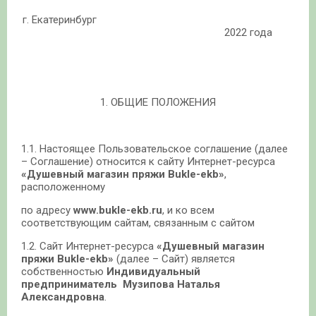
г. Екатеринбург
2022 года
1. ОБЩИЕ ПОЛОЖЕНИЯ
1.1. Настоящее Пользовательское соглашение (далее
– Соглашение) относится к сайту Интернет-ресурса
«Душевный магазин пряжи Bukle-ekb»
,
расположенному
по адресу
www.bukle-ekb.ru
, и ко всем
соответствующим сайтам, связанным с сайтом
1.2. Сайт Интернет-ресурса
«Душевный магазин
пряжи Bukle-ekb»
(далее – Сайт) является
собственностью
Индивидуальный
предприниматель Музипова Наталья
Александровна
.