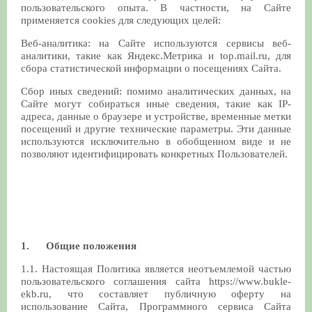
пользовательского опыта. В частности, на Сайте
применяется cookies для следующих целей:
Веб-аналитика: на Сайте используются сервисы веб-
аналитики, такие как Яндекс.Метрика и top.mail.ru, для
сбора статистической информации о посещениях Сайта.
Сбор иных сведений: помимо аналитических данных, на
Сайте могут собираться иные сведения, такие как IP-
адреса, данные о браузере и устройстве, временные метки
посещений и другие технические параметры. Эти данные
используются исключительно в обобщенном виде и не
позволяют идентифицировать конкретных Пользователей.
1. Общие положения
1.1. Настоящая Политика является неотъемлемой частью
пользовательского соглашения сайта https://www.bukle-
ekb.ru, что составляет публичную оферту на
использование Сайта, Программного сервиса Сайта