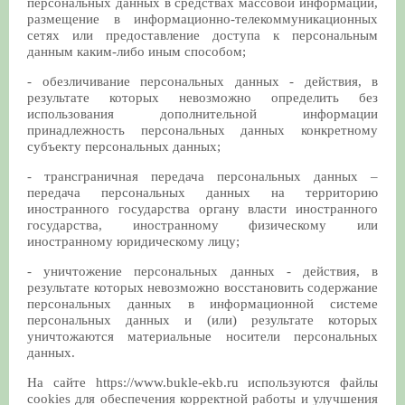
персональных данных в средствах массовой информации,
размещение в информационно-телекоммуникационных
сетях или предоставление доступа к персональным
данным каким-либо иным способом;
- обезличивание персональных данных - действия, в
результате которых невозможно определить без
использования дополнительной информации
принадлежность персональных данных конкретному
субъекту персональных данных;
- трансграничная передача персональных данных –
передача персональных данных на территорию
иностранного государства органу власти иностранного
государства, иностранному физическому или
иностранному юридическому лицу;
- уничтожение персональных данных - действия, в
результате которых невозможно восстановить содержание
персональных данных в информационной системе
персональных данных и (или) результате которых
уничтожаются материальные носители персональных
данных.
На сайте https://www.bukle-ekb.ru используются файлы
cookies для обеспечения корректной работы и улучшения