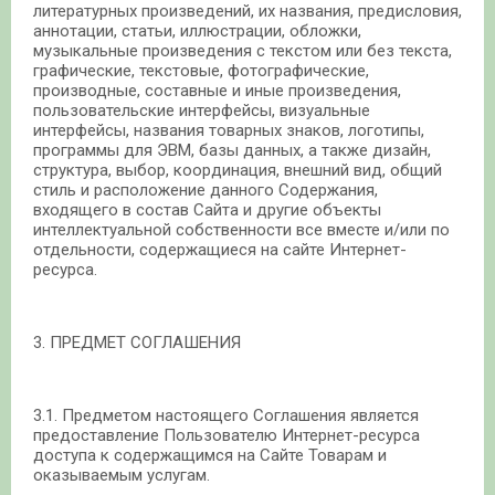
литературных произведений, их названия, предисловия,
аннотации, статьи, иллюстрации, обложки,
музыкальные произведения с текстом или без текста,
графические, текстовые, фотографические,
производные, составные и иные произведения,
пользовательские интерфейсы, визуальные
интерфейсы, названия товарных знаков, логотипы,
программы для ЭВМ, базы данных, а также дизайн,
структура, выбор, координация, внешний вид, общий
стиль и расположение данного Содержания,
входящего в состав Сайта и другие объекты
интеллектуальной собственности все вместе и/или по
отдельности, содержащиеся на сайте Интернет-
ресурса.
3. ПРЕДМЕТ СОГЛАШЕНИЯ
3.1. Предметом настоящего Соглашения является
предоставление Пользователю Интернет-ресурса
доступа к содержащимся на Сайте Товарам и
оказываемым услугам.