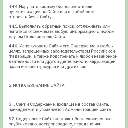
4.4.4. Нарушать систему безопасности или
аутентификации на Сайте или в любой сети,
относящейся к Сайту.
4.4.5. Выполнять обратный поиск, отслеживать или
пытаться отслеживать любую информацию о любом
другом Пользователе Сайта.
4.4.6. Использовать Сайт и его Содержание в любых
целях, запрещенных законодательством Российской
Федерации, а также подстрекать к любой незаконной
деятельности или другой деятельности, нарушающей
права интернет-ресурса или других лиц.
5. ИСПОЛЬЗОВАНИЕ САЙТА
5.1. Сайт и Содержание, входящее в состав Сайта,
принадлежит и управляется Администрацией сайта.
5.2. Содержание Сайта не может быть скопировано,
опубликовано, воспроизведено, передано или