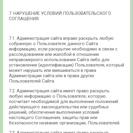
7. НАРУШЕНИЕ УСЛОВИЙ ПОЛЬЗОВАТЕЛЬСКОГО
СОГЛАШЕНИЯ
7.1. Администрация сайта вправе раскрыть любую
собранную о Пользователе данного Сайта
информацию, если раскрытие необходимо в связи с
расследованием или жалобой в отношении
неправомерного использования Сайта либо для
установления (идентификации) Пользователя, который
может нарушать или вмешиваться в права
Администрации сайта или в права других
Пользователей Сайта.
7.2. Администрация сайта имеет право раскрыть
любую информацию о Пользователе, которую
посчитает необходимой для выполнения положений
действующего законодательства или судебных
решений, обеспечения выполнения условий
настоящего Соглашения, защиты прав или
безопасности название организации, Пользователей.
7.3. Администрация сайта имеет право раскрыть