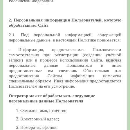
Российской Федерации.
2. Персональная информация Пользователей, которую
обрабатывает Сайт
2.1. Под персональной информацией, содержащей
персональные данные, в настоящей Политике понимается:
- Информация, предоставляемая Пользователем
самостоятельно при регистрации (создании учётной
записи) или в процессе использования Сайта, включая
персональные данные Пользователя и иные
предоставленные им сведения. Обязательная для
предоставления Сайтом информация помечена
специальным образом. Иная информация предоставляется
Пользователем на его усмотрение.
Оператор может обрабатывать следующие
персональные данные Пользователя
Фамилия, имя, отчество;
Электронный адрес;
Номера телефонов;