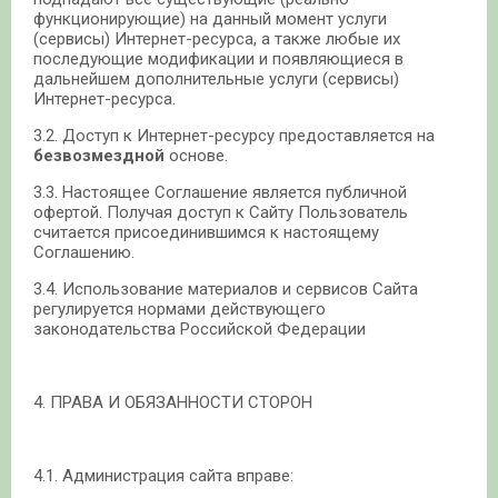
функционирующие) на данный момент услуги
(сервисы) Интернет-ресурса, а также любые их
последующие модификации и появляющиеся в
дальнейшем дополнительные услуги (сервисы)
Интернет-ресурса.
3.2. Доступ к Интернет-ресурсу предоставляется на
безвозмездной
основе.
3.3. Настоящее Соглашение является публичной
офертой. Получая доступ к Сайту Пользователь
считается присоединившимся к настоящему
Соглашению.
3.4. Использование материалов и сервисов Сайта
регулируется нормами действующего
законодательства Российской Федерации
4. ПРАВА И ОБЯЗАННОСТИ СТОРОН
4.1. Администрация сайта вправе: