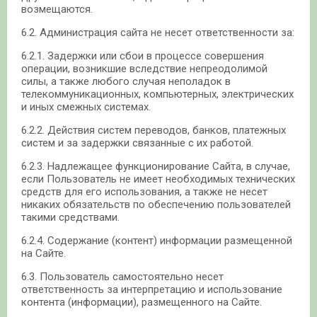
возмещаются.
6.2. Администрация сайта не несет ответственности за:
6.2.1. Задержки или сбои в процессе совершения
операции, возникшие вследствие непреодолимой
силы, а также любого случая неполадок в
телекоммуникационных, компьютерных, электрических
и иных смежных системах.
6.2.2. Действия систем переводов, банков, платежных
систем и за задержки связанные с их работой.
6.2.3. Надлежащее функционирование Сайта, в случае,
если Пользователь не имеет необходимых технических
средств для его использования, а также не несет
никаких обязательств по обеспечению пользователей
такими средствами.
6.2.4. Содержание (контент) информации размещенной
на Сайте.
6.3. Пользователь самостоятельно несет
ответственность за интерпретацию и использование
контента (информации), размещенного на Сайте.