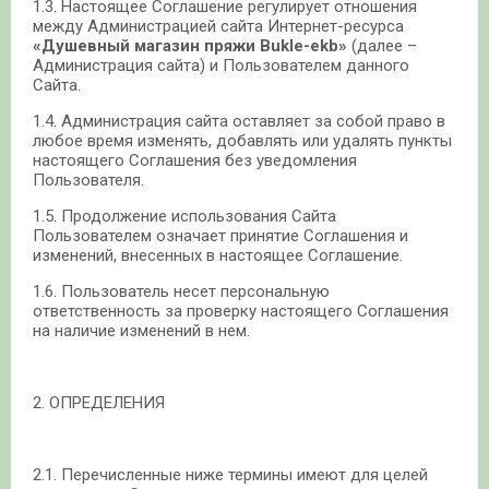
1.3. Настоящее Соглашение регулирует отношения
между Администрацией сайта Интернет-ресурса
«Душевный магазин пряжи Bukle-ekb»
(далее –
Администрация сайта) и Пользователем данного
Сайта.
1.4. Администрация сайта оставляет за собой право в
любое время изменять, добавлять или удалять пункты
настоящего Соглашения без уведомления
Пользователя.
1.5. Продолжение использования Сайта
Пользователем означает принятие Соглашения и
изменений, внесенных в настоящее Соглашение.
1.6. Пользователь несет персональную
ответственность за проверку настоящего Соглашения
на наличие изменений в нем.
2. ОПРЕДЕЛЕНИЯ
2.1. Перечисленные ниже термины имеют для целей