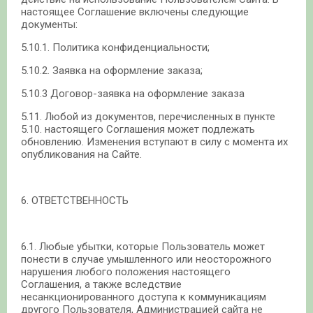
настоящее Соглашение включены следующие
документы:
5.10.1. Политика конфиденциальности;
5.10.2. Заявка на оформление заказа;
5.10.3 Договор-заявка на оформление заказа
5.11. Любой из документов, перечисленных в пункте
5.10. настоящего Соглашения может подлежать
обновлению. Изменения вступают в силу с момента их
опубликования на Сайте.
6. ОТВЕТСТВЕННОСТЬ
6.1. Любые убытки, которые Пользователь может
понести в случае умышленного или неосторожного
нарушения любого положения настоящего
Соглашения, а также вследствие
несанкционированного доступа к коммуникациям
другого Пользователя, Администрацией сайта не