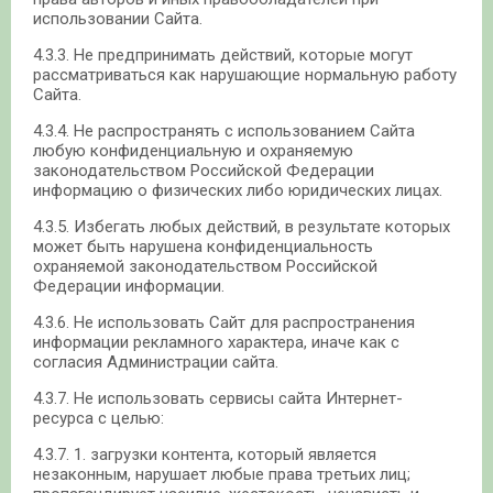
использовании Сайта.
4.3.3. Не предпринимать действий, которые могут
рассматриваться как нарушающие нормальную работу
Сайта.
4.3.4. Не распространять с использованием Сайта
любую конфиденциальную и охраняемую
законодательством Российской Федерации
информацию о физических либо юридических лицах.
4.3.5. Избегать любых действий, в результате которых
может быть нарушена конфиденциальность
охраняемой законодательством Российской
Федерации информации.
4.3.6. Не использовать Сайт для распространения
информации рекламного характера, иначе как с
согласия Администрации сайта.
4.3.7. Не использовать сервисы сайта Интернет-
ресурса с целью:
4.3.7. 1. загрузки контента, который является
незаконным, нарушает любые права третьих лиц;