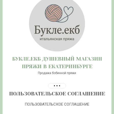
БУКЛЕ.ЕКБ ДУШЕВНЫЙ МАГАЗИН
ПРЯЖИ В ЕКАТЕРИНБУРГЕ
Продажа бобинной пряжи
ПОЛЬЗОВАТЕЛЬСКОЕ СОГЛАШЕНИЕ
ПОЛЬЗОВАТЕЛЬСКОЕ СОГЛАШЕНИЕ