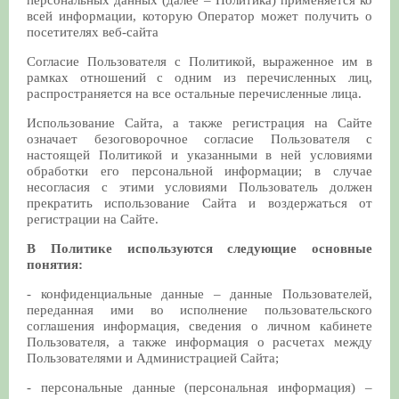
персональных данных (далее – Политика) применяется ко
всей информации, которую Оператор может получить о
посетителях веб-сайта
Согласие Пользователя с Политикой, выраженное им в
рамках отношений с одним из перечисленных лиц,
распространяется на все остальные перечисленные лица.
Использование Сайта, а также регистрация на Сайте
означает безоговорочное согласие Пользователя с
настоящей Политикой и указанными в ней условиями
обработки его персональной информации; в случае
несогласия с этими условиями Пользователь должен
прекратить использование Сайта и воздержаться от
регистрации на Сайте.
В Политике используются следующие основные
понятия:
- конфиденциальные данные – данные Пользователей,
переданная ими во исполнение пользовательского
соглашения информация, сведения о личном кабинете
Пользователя, а также информация о расчетах между
Пользователями и Администрацией Сайта;
- персональные данные (персональная информация) –