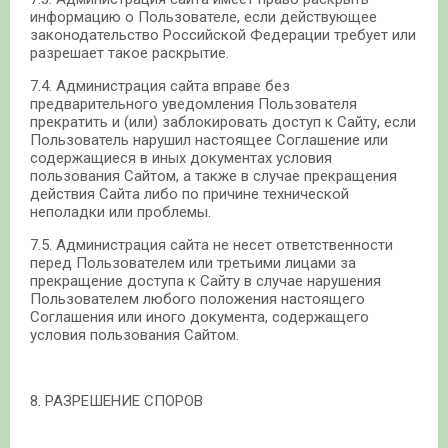
информацию о Пользователе, если действующее
законодательство Российской Федерации требует или
разрешает такое раскрытие.
7.4. Администрация сайта вправе без
предварительного уведомления Пользователя
прекратить и (или) заблокировать доступ к Сайту, если
Пользователь нарушил настоящее Соглашение или
содержащиеся в иных документах условия
пользования Сайтом, а также в случае прекращения
действия Сайта либо по причине технической
неполадки или проблемы.
7.5. Администрация сайта не несет ответственности
перед Пользователем или третьими лицами за
прекращение доступа к Сайту в случае нарушения
Пользователем любого положения настоящего
Соглашения или иного документа, содержащего
условия пользования Сайтом.
8. РАЗРЕШЕНИЕ СПОРОВ