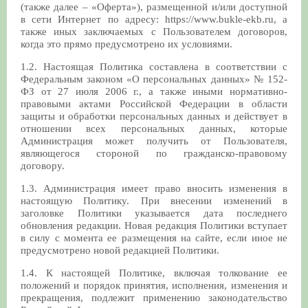
(также далее – «Оферта»), размещенной и/или доступной
в сети Интернет по адресу: https://www.bukle-ekb.ru, а
также иных заключаемых с Пользователем договоров,
когда это прямо предусмотрено их условиями.
1.2. Настоящая Политика составлена в соответствии с
Федеральным законом «О персональных данных» № 152-
ФЗ от 27 июля 2006 г., а также иными нормативно-
правовыми актами Российской Федерации в области
защиты и обработки персональных данных и действует в
отношении всех персональных данных, которые
Администрация может получить от Пользователя,
являющегося стороной по гражданско-правовому
договору.
1.3. Администрация имеет право вносить изменения в
настоящую Политику. При внесении изменений в
заголовке Политики указывается дата последнего
обновления редакции. Новая редакция Политики вступает
в силу с момента ее размещения на сайте, если иное не
предусмотрено новой редакцией Политики.
1.4. К настоящей Политике, включая толкование ее
положений и порядок принятия, исполнения, изменения и
прекращения, подлежит применению законодательство