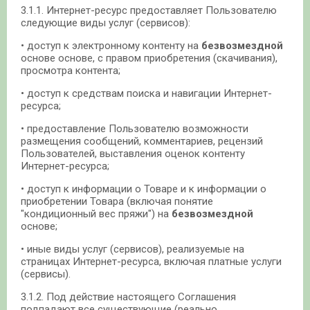
3.1.1. Интернет-ресурс предоставляет Пользователю
следующие виды услуг (сервисов):
• доступ к электронному контенту на
безвозмездной
основе основе, с правом приобретения (скачивания),
просмотра контента;
• доступ к средствам поиска и навигации Интернет-
ресурса;
• предоставление Пользователю возможности
размещения сообщений, комментариев, рецензий
Пользователей, выставления оценок контенту
Интернет-ресурса;
• доступ к информации о Товаре и к информации о
приобретении Товара (включая понятие
"кондиционный вес пряжи") на
безвозмездной
основе;
• иные виды услуг (сервисов), реализуемые на
страницах Интернет-ресурса, включая платные услуги
(сервисы).
3.1.2. Под действие настоящего Соглашения
подпадают все существующие (реально