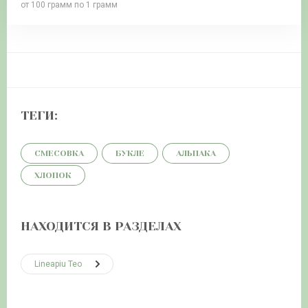
от 100 грамм по 1 грамм
ТЕГИ:
СМЕСОВКА
БУКЛЕ
АЛЬПАКА
ХЛОПОК
НАХОДИТСЯ В РАЗДЕЛАХ
Lineapiu Teo