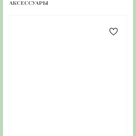
АКСЕССУАРЫ