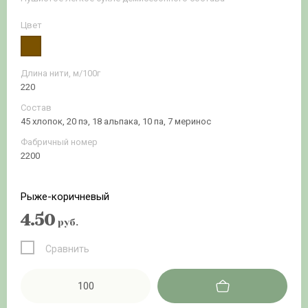
Цвет
Длина нити, м/100г
220
Состав
45 хлопок, 20 пэ, 18 альпака, 10 па, 7 меринос
Фабричный номер
2200
Рыже-коричневый
4.50
руб.
Сравнить