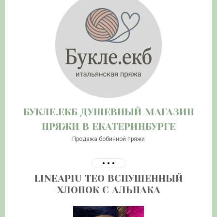
БУКЛЕ.ЕКБ ДУШЕВНЫЙ МАГАЗИН
ПРЯЖИ В ЕКАТЕРИНБУРГЕ
Продажа бобинной пряжи
LINEAPIU TEO ВСПУШЕННЫЙ
ХЛОПОК С АЛЬПАКА