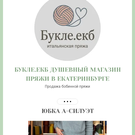
БУКЛЕ.ЕКБ ДУШЕВНЫЙ МАГАЗИН
ПРЯЖИ В ЕКАТЕРИНБУРГЕ
Продажа бобинной пряжи
ЮБКА А-СИЛУЭТ