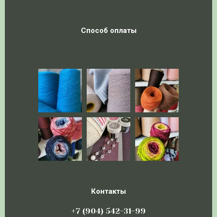
Способ оплаты
Контакты
+7 (904) 542-31-99