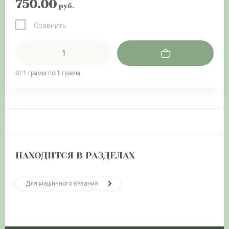
750.00
руб.
Сравнить
от 1 грамм по 1 грамм
НАХОДИТСЯ В РАЗДЕЛАХ
Для машинного вязания